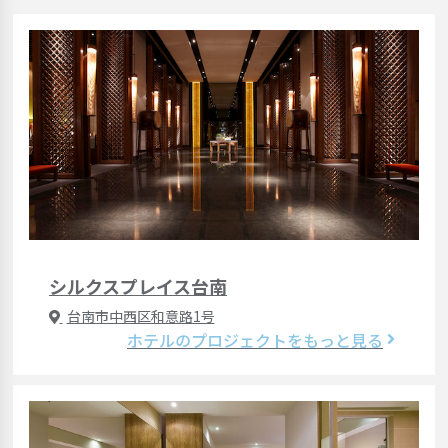
シルクスプレイス台南
台南市中西区和意路1号
ホテルのプロジェクトをもっと見る