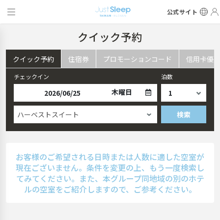
公式サイト
クイック予約
クイック予約
住宿券
プロモーションコード
信用卡優
チェックイン
泊数
木曜日
ハーベストスイート
検索
お客様のご希望される日時または人数に適した空室が
現在ございません。条件を変更の上、もう一度検索し
てみてください。また、本グループ同地域の別のホテ
ルの空室をご紹介しますので、ご参考ください。