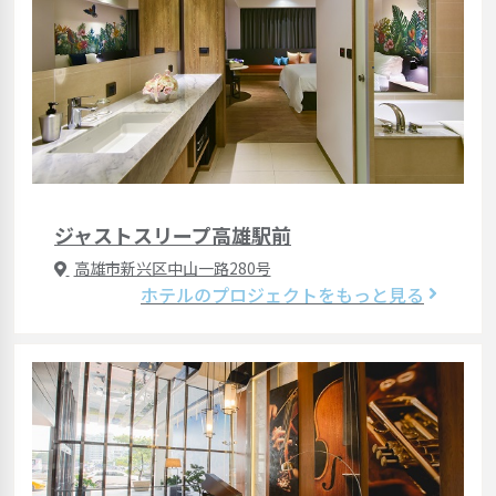
ジャストスリープ高雄駅前
高雄市新兴区中山一路280号
ホテルのプロジェクトをもっと見る