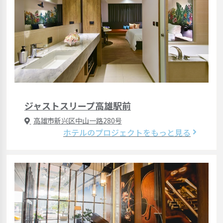
ジャストスリープ高雄駅前
高雄市新兴区中山一路280号
ホテルのプロジェクトをもっと見る