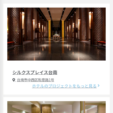
シルクスプレイス台南
台南市中西区和意路1号
ホテルのプロジェクトをもっと見る