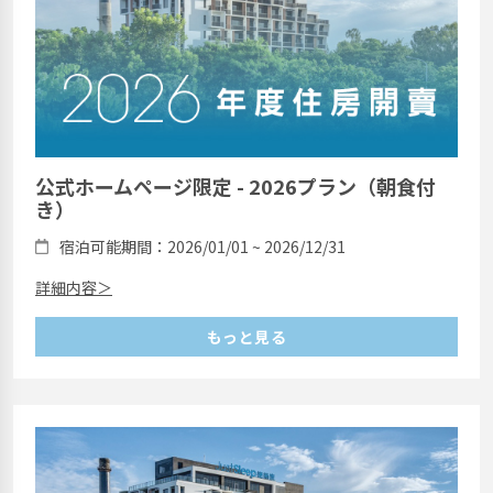
公式ホームページ限定 - 2026プラン（朝食付
き）
宿泊可能期間：2026/01/01 ~ 2026/12/31
詳細内容＞
もっと見る