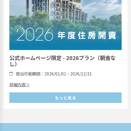
公式ホームページ限定 - 2026プラン（朝食な
し）
宿泊可能期間：2026/01/01 ~ 2026/12/31
詳細内容＞
もっと見る