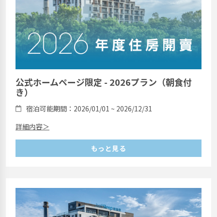
公式ホームページ限定 - 2026プラン（朝食付
き）
宿泊可能期間：2026/01/01 ~ 2026/12/31
詳細内容＞
もっと見る