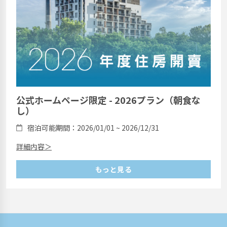
公式ホームページ限定 - 2026プラン（朝食な
し）
宿泊可能期間：2026/01/01 ~ 2026/12/31
詳細内容＞
もっと見る