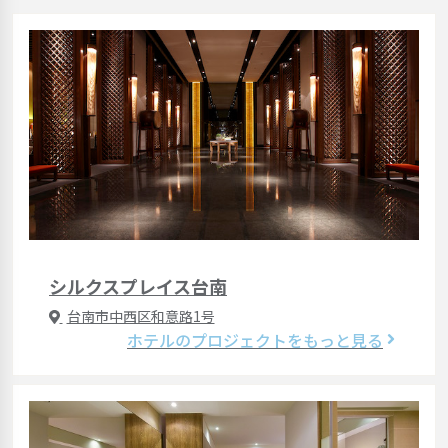
シルクスプレイス台南
台南市中西区和意路1号
ホテルのプロジェクトをもっと見る