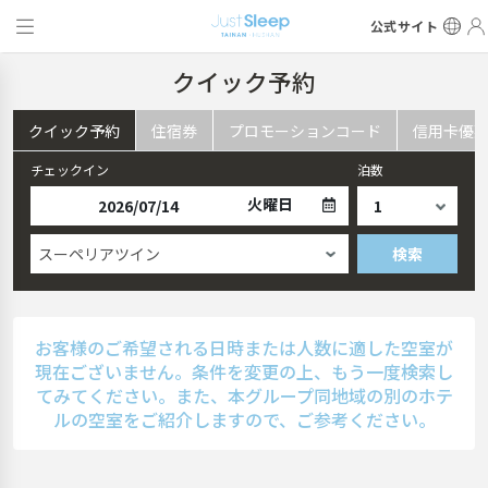
公式サイト
クイック予約
クイック予約
住宿券
プロモーションコード
信用卡優
チェックイン
泊数
火曜日
スーペリアツイン
検索
お客様のご希望される日時または人数に適した空室が
現在ございません。条件を変更の上、もう一度検索し
てみてください。また、本グループ同地域の別のホテ
ルの空室をご紹介しますので、ご参考ください。