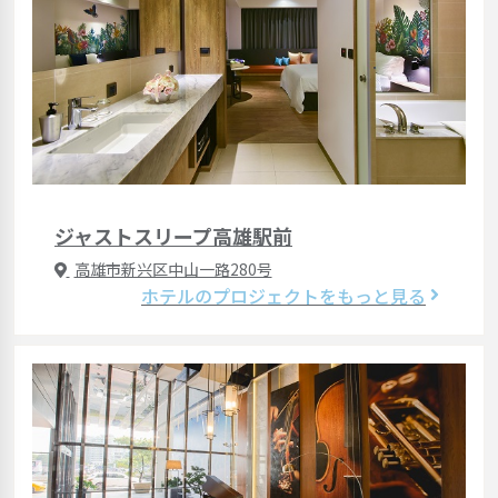
ジャストスリープ高雄駅前
高雄市新兴区中山一路280号
ホテルのプロジェクトをもっと見る