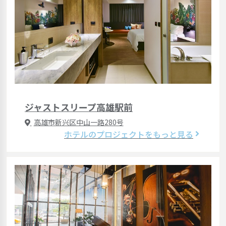
ジャストスリープ高雄駅前
高雄市新兴区中山一路280号
ホテルのプロジェクトをもっと見る