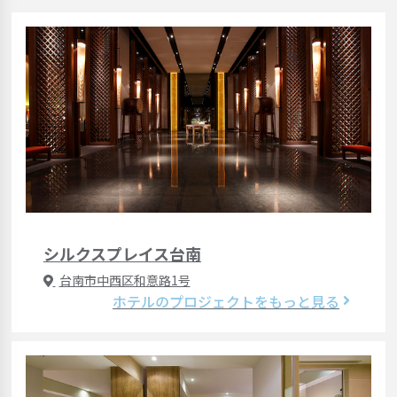
シルクスプレイス台南
台南市中西区和意路1号
ホテルのプロジェクトをもっと見る