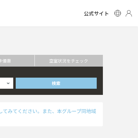
公式サイト
卡優惠
空室状況をチェック
検索
してみてください。また、本グループ同地域