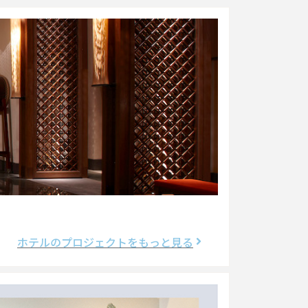
ホテルのプロジェクトをもっと見る