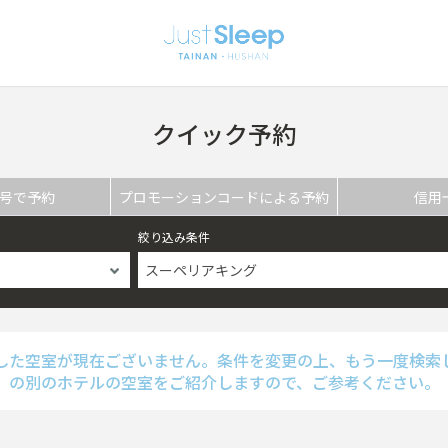
クイック予約
号で予約
プロモーションコードによる予約
信用
絞り込み条件
スーペリアキング
した空室が現在ございません。条件を変更の上、もう一度検索
の別のホテルの空室をご紹介しますので、ご参考ください。