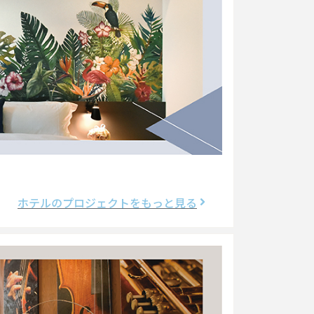
ホテルのプロジェクトをもっと見る