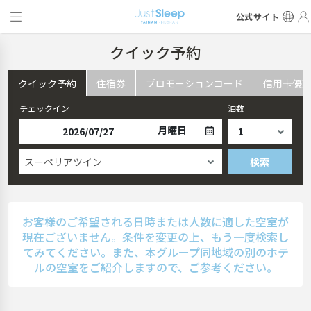
公式サイト
クイック予約
クイック予約
住宿券
プロモーションコード
信用卡優
チェックイン
泊数
月曜日
スーペリアツイン
検索
お客様のご希望される日時または人数に適した空室が
現在ございません。条件を変更の上、もう一度検索し
てみてください。また、本グループ同地域の別のホテ
ルの空室をご紹介しますので、ご参考ください。