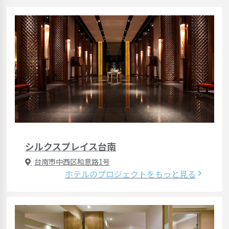
シルクスプレイス台南
台南市中西区和意路1号
ホテルのプロジェクトをもっと見る