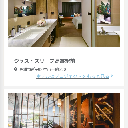
ジャストスリープ高雄駅前
高雄市新兴区中山一路280号
ホテルのプロジェクトをもっと見る