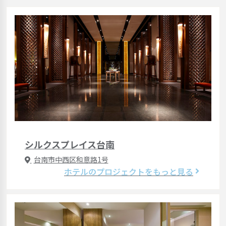
シルクスプレイス台南
台南市中西区和意路1号
ホテルのプロジェクトをもっと見る