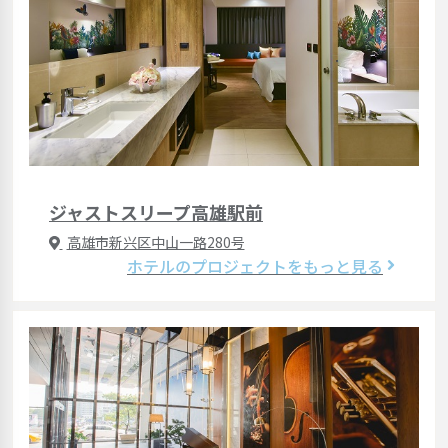
ジャストスリープ高雄駅前
高雄市新兴区中山一路280号
ホテルのプロジェクトをもっと見る