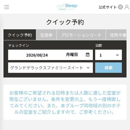
公式サイト
クイック予約
クイック予約
住宿券
プロモーションコード
信用卡優
チェックイン
泊数
月曜日
グランドデラックスファミリースイート
検索
お客様のご希望される日時または人数に適した空室が
現在ございません。条件を変更の上、もう一度検索し
てみてください。また、本グループ同地域の別のホテ
ルの空室をご紹介しますので、ご参考ください。