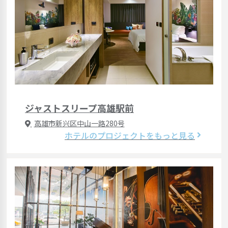
ジャストスリープ高雄駅前
高雄市新兴区中山一路280号
ホテルのプロジェクトをもっと見る