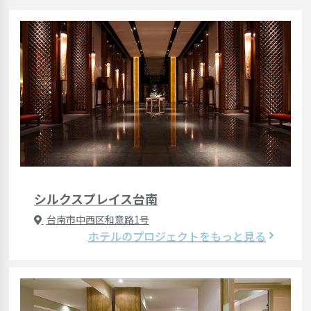
シルクスプレイス台南
台南市中西区和意路1号
ホテルのプロジェクトをもっと見る