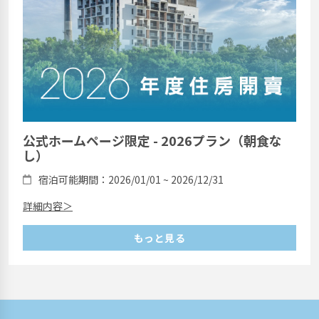
公式ホームページ限定 - 2026プラン（朝食な
し）
宿泊可能期間：2026/01/01 ~ 2026/12/31
詳細内容＞
もっと見る