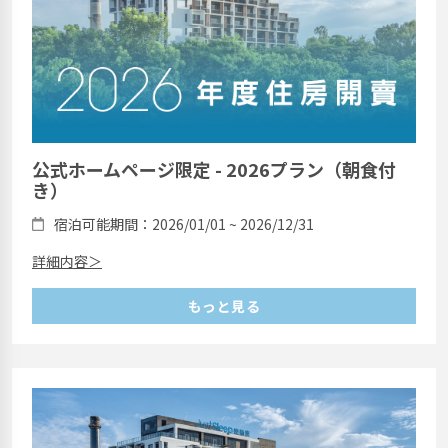
公式ホームページ限定 - 2026プラン（朝食付
き）
宿泊可能期間：2026/01/01 ~ 2026/12/31
詳細内容＞
もっと見る