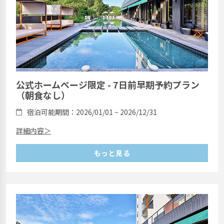
公式ホームページ限定 - 7日前早期予約プラン
（朝食なし）
宿泊可能期間：2026/01/01 ~ 2026/12/31
詳細内容＞
もっと見る