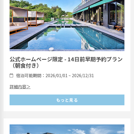
公式ホームページ限定 - 14日前早期予約プラン
（朝食付き）
宿泊可能期間：2026/01/01 ~ 2026/12/31
詳細内容＞
もっと見る