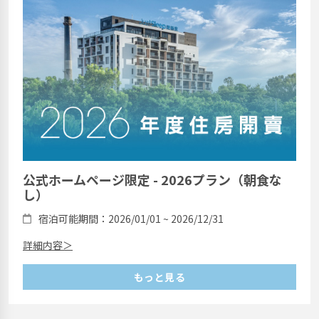
公式ホームページ限定 - 2026プラン（朝食な
し）
宿泊可能期間：2026/01/01 ~ 2026/12/31
詳細内容＞
もっと見る