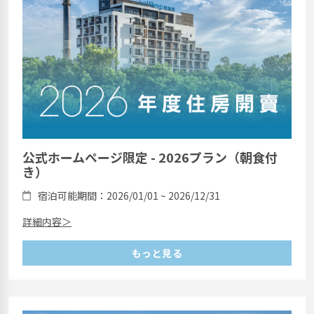
公式ホームページ限定 - 2026プラン（朝食付
き）
宿泊可能期間：2026/01/01 ~ 2026/12/31
詳細内容＞
もっと見る