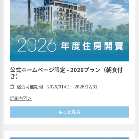
公式ホームページ限定 - 2026プラン（朝食付
き）
宿泊可能期間：2026/01/01 ~ 2026/12/31
詳細内容＞
もっと見る