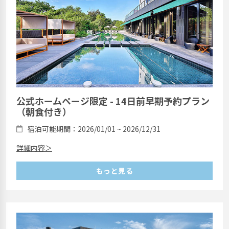
公式ホームページ限定 - 14日前早期予約プラン
（朝食付き）
宿泊可能期間：2026/01/01 ~ 2026/12/31
詳細内容＞
もっと見る