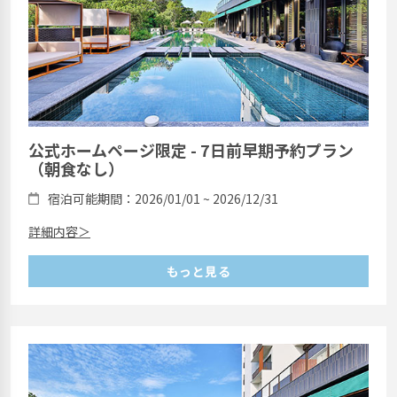
公式ホームページ限定 - 7日前早期予約プラン
（朝食なし）
宿泊可能期間：2026/01/01 ~ 2026/12/31
詳細内容＞
もっと見る