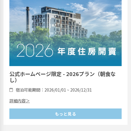
公式ホームページ限定 - 2026プラン（朝食な
し）
宿泊可能期間：2026/01/01 ~ 2026/12/31
詳細内容＞
もっと見る