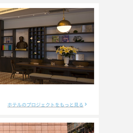
ホテルのプロジェクトをもっと見る