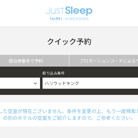
クイック予約
宿泊券番号で予約
プロモーションコードによる
絞り込み条件
ハリウッドキング
した空室が現在ございません。条件を変更の上、もう一度検索
の別のホテルの空室をご紹介しますので、ご参考ください。