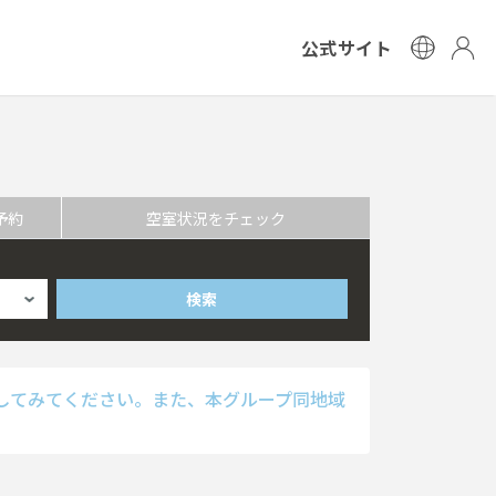
公式サイト
予約
空室状況をチェック
検索
してみてください。また、本グループ同地域