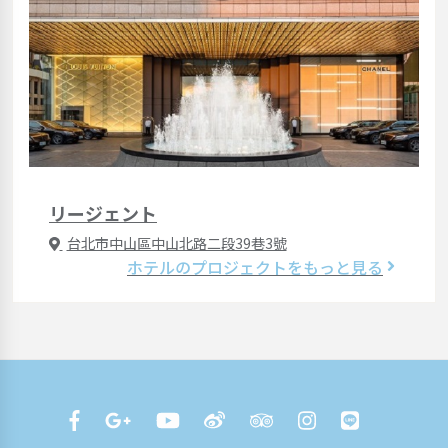
リージェント
台北市中山區中山北路二段39巷3號
ホテルのプロジェクトをもっと見る