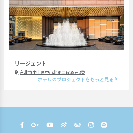
リージェント
台北市中山區中山北路二段39巷3號
ホテルのプロジェクトをもっと見る