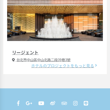
リージェント
台北市中山區中山北路二段39巷3號
ホテルのプロジェクトをもっと見る