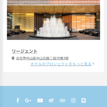
リージェント
台北市中山區中山北路二段39巷3號
ホテルのプロジェクトをもっと見る