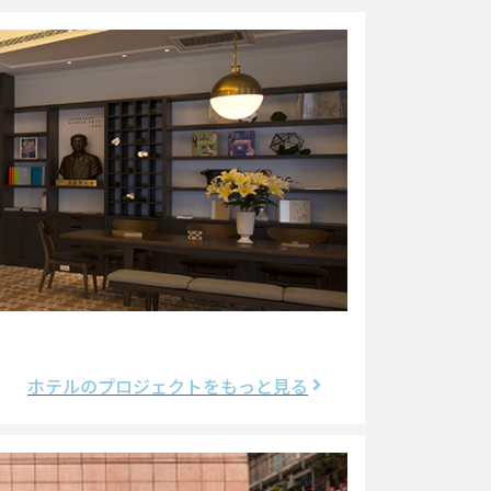
ホテルのプロジェクトをもっと見る