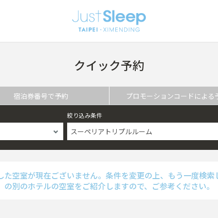
クイック予約
宿泊券番号で予約
プロモーションコードによる
絞り込み条件
スーペリアトリプルルーム
した空室が現在ございません。条件を変更の上、もう一度検索
の別のホテルの空室をご紹介しますので、ご参考ください。