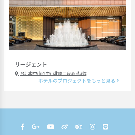
リージェント
台北市中山區中山北路二段39巷3號
ホテルのプロジェクトをもっと見る