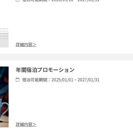
詳細内容＞
年間宿泊プロモーション
宿泊可能期間：2025/01/01 ~ 2027/01/31
詳細内容＞