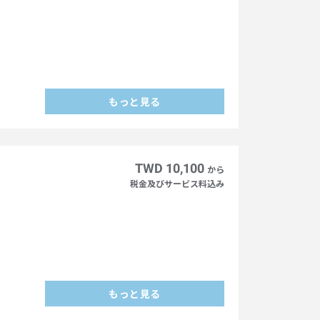
もっと見る
TWD 10,100
から
税金及びサービス料込み
もっと見る