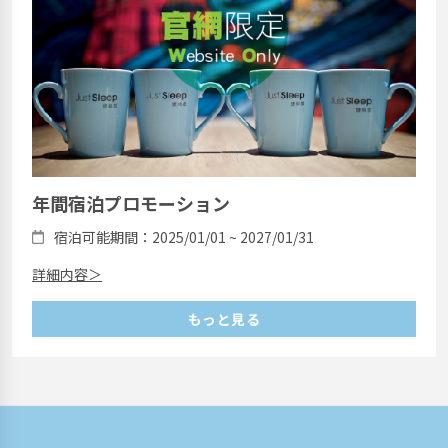
年間宿泊プロモーション
宿泊可能期間：2025/01/01 ~ 2027/01/31
詳細内容＞
もっと見る