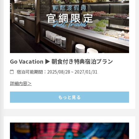
Go Vacation ▶ 朝食付き特典宿泊プラン
宿泊可能期間：2025/08/28 ~ 2027/01/31
詳細内容＞
もっと見る