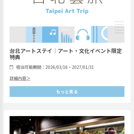
台北アートステイ｜アート・文化イベント限定
特典
宿泊可能期間：2026/03/16 ~ 2027/01/31
詳細内容＞
もっと見る