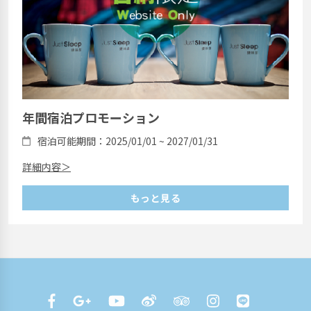
年間宿泊プロモーション
宿泊可能期間：2025/01/01 ~ 2027/01/31
詳細内容＞
もっと見る