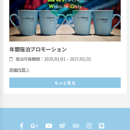
年間宿泊プロモーション
宿泊可能期間：2025/01/01 ~ 2027/01/31
詳細内容＞
もっと見る