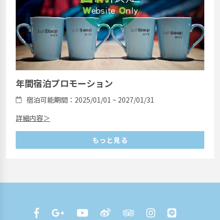
年間宿泊プロモーション
宿泊可能期間：2025/01/01 ~ 2027/01/31
詳細内容＞
もっと見る