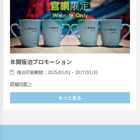
年間宿泊プロモーション
宿泊可能期間：2025/01/01 ~ 2027/01/31
詳細内容＞
もっと見る