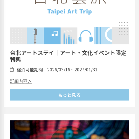
台北アートステイ｜アート・文化イベント限定
特典
宿泊可能期間：2026/03/16 ~ 2027/01/31
詳細内容＞
もっと見る