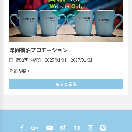
年間宿泊プロモーション
宿泊可能期間：2025/01/01 ~ 2027/01/31
詳細内容＞
もっと見る