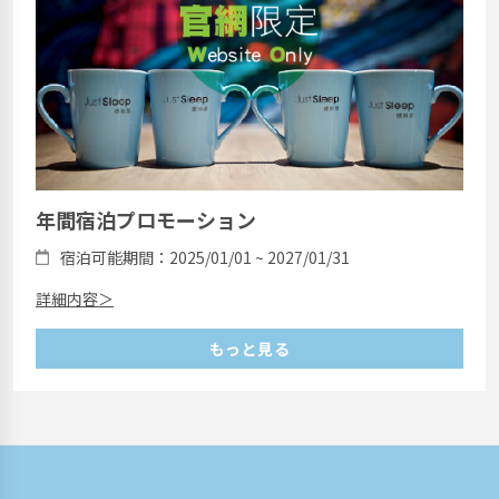
年間宿泊プロモーション
宿泊可能期間：2025/01/01 ~ 2027/01/31
詳細内容＞
もっと見る