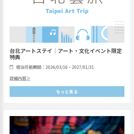
台北アートステイ｜アート・文化イベント限定
特典
宿泊可能期間：2026/03/16 ~ 2027/01/31
詳細内容＞
もっと見る