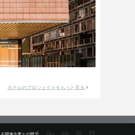
ホテルのプロジェクトをもっと見る
する関連企業との間で、