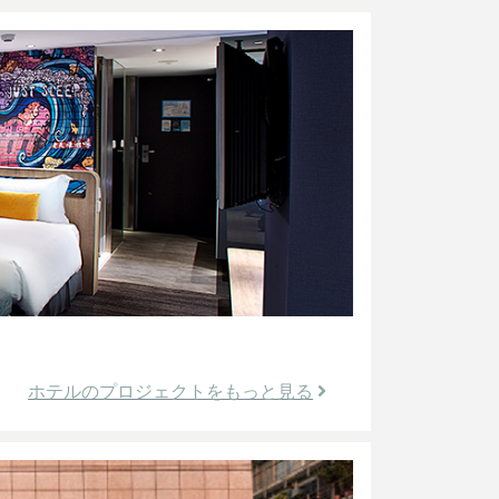
ホテルのプロジェクトをもっと見る