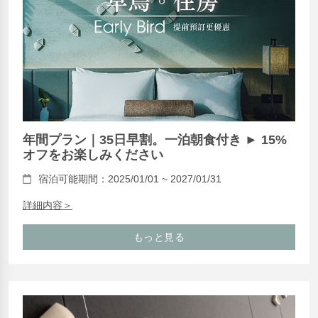
年間プラン｜35日早割。一泊朝食付き ► 15%
オフをお楽しみください
宿泊可能期間：2025/01/01 ~ 2027/01/31
詳細内容＞
もっと見る