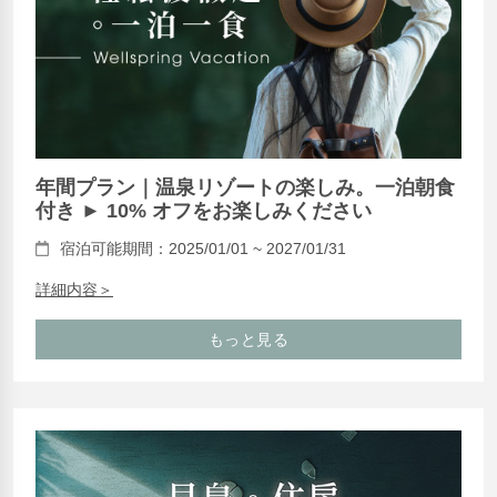
年間プラン｜温泉リゾートの楽しみ。一泊朝食
付き ► 10% オフをお楽しみください
宿泊可能期間：2025/01/01 ~ 2027/01/31
詳細内容＞
もっと見る