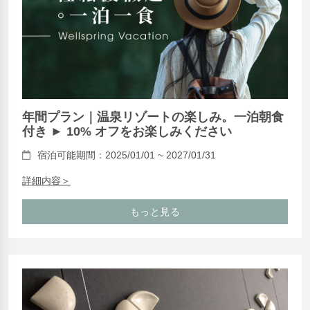
年間プラン｜温泉リゾートの楽しみ。一泊朝食
付き ► 10% オフをお楽しみください
宿泊可能期間：2025/01/01 ~ 2027/01/31
詳細内容＞
もっと見る