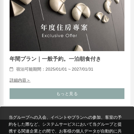
年間プラン｜一般予約。一泊朝食付き
宿泊可能期間：2025/01/01 ~ 2027/01/31
詳細内容＞
もっと見る
当グループへの入会、イベントやプランへの参加、客室の予
約をした際など、システムサービスにおいて当グループと提
携する関連企業との間で、お客様の個人データが自動的に共