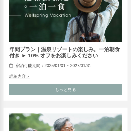
年間プラン｜温泉リゾートの楽しみ。一泊朝食
付き ► 10% オフをお楽しみください
宿泊可能期間：2025/01/01 ~ 2027/01/31
詳細内容＞
もっと見る