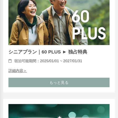
シニアプラン｜60 PLUS ► 独占特典
宿泊可能期間：2025/01/01 ~ 2027/01/31
詳細内容＞
もっと見る