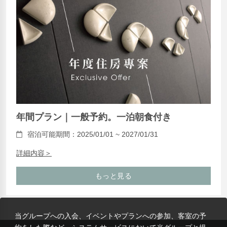
年間プラン｜一般予約。一泊朝食付き
宿泊可能期間：2025/01/01 ~ 2027/01/31
詳細内容＞
もっと見る
当グループへの入会、イベントやプランへの参加、客室の予