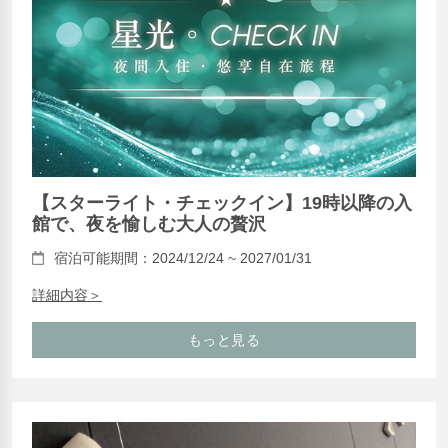
【スターライト・チェックイン】19時以降の入
館で、夜を愉しむ大人の贅沢
宿泊可能期間：2024/12/24 ~ 2027/01/31
詳細内容＞
もっと見る