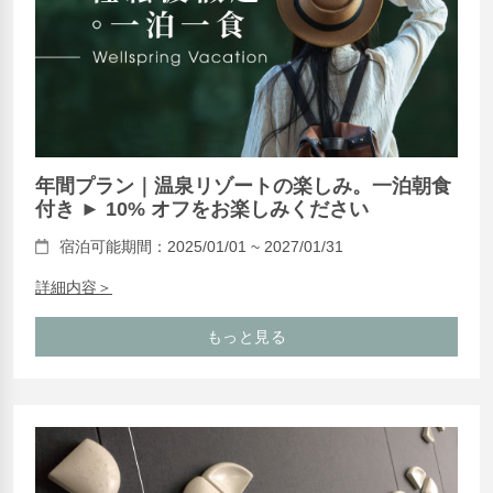
年間プラン｜温泉リゾートの楽しみ。一泊朝食
付き ► 10% オフをお楽しみください
宿泊可能期間：2025/01/01 ~ 2027/01/31
詳細内容＞
もっと見る