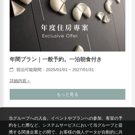
年間プラン｜一般予約。一泊朝食付き
宿泊可能期間：2025/01/01 ~ 2027/01/31
詳細内容＞
もっと見る
当グループへの入会、イベントやプランへの参加、客室の予
約をした際など、システムサービスにおいて当グループと提
携する関連企業との間で、お客様の個人データが自動的に共