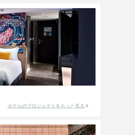
ホテルのプロジェクトをもっと見る