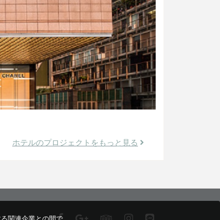
ホテルのプロジェクトをもっと見る
する関連企業との間で、