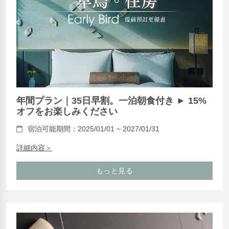
年間プラン｜35日早割。一泊朝食付き ► 15%
オフをお楽しみください
宿泊可能期間：2025/01/01 ~ 2027/01/31
詳細内容＞
もっと見る