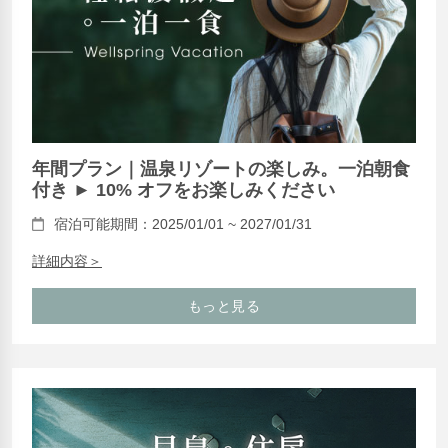
年間プラン｜温泉リゾートの楽しみ。一泊朝食
付き ► 10% オフをお楽しみください
宿泊可能期間：2025/01/01 ~ 2027/01/31
詳細内容＞
もっと見る