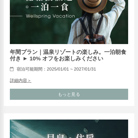
年間プラン｜温泉リゾートの楽しみ。一泊朝食
付き ► 10% オフをお楽しみください
宿泊可能期間：2025/01/01 ~ 2027/01/31
詳細内容＞
もっと見る