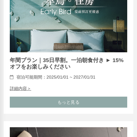
年間プラン｜35日早割。一泊朝食付き ► 15%
オフをお楽しみください
宿泊可能期間：2025/01/01 ~ 2027/01/31
詳細内容＞
もっと見る