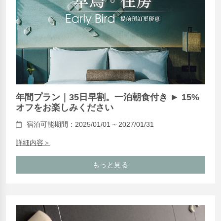
年間プラン｜35日早割。一泊朝食付き ► 15%
オフをお楽しみください
宿泊可能期間：2025/01/01 ~ 2027/01/31
詳細内容＞
もっと見る