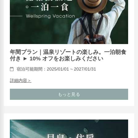
年間プラン｜温泉リゾートの楽しみ。一泊朝食
付き ► 10% オフをお楽しみください
宿泊可能期間：2025/01/01 ~ 2027/01/31
詳細内容＞
もっと見る