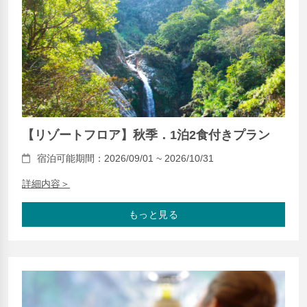
【リゾートフロア】秋季．1泊2食付きプラン
宿泊可能期間：2026/09/01 ~ 2026/10/31
詳細内容＞
もっと見る