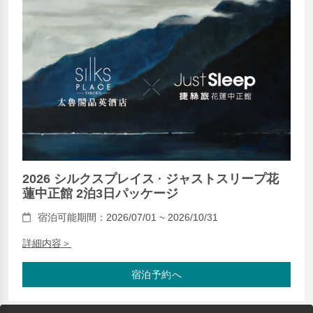
2026 シルクスプレイス · ジャストスリープ花
蓮中正館 2泊3日パッケージ
宿泊可能期間：2026/07/01 ~ 2026/10/31
詳細内容＞
宿泊予約へ