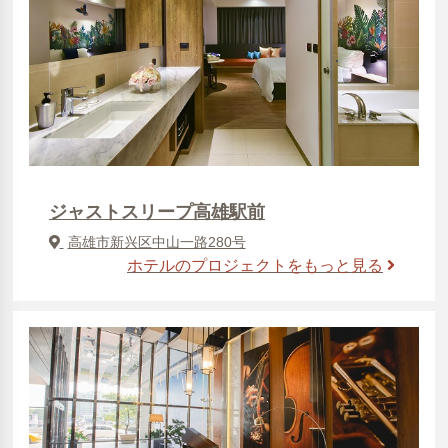
ジャストスリープ高雄駅前
高雄市新兴区中山一路280号
ホテルのプロジェクトをもっと見る