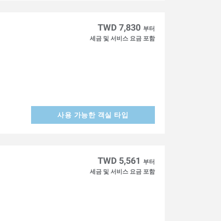
】
TWD 7,830
부터
세금 및 서비스 요금 포함
사용 가능한 객실 타입
TWD 5,561
부터
세금 및 서비스 요금 포함