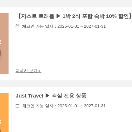
【저스트 트래블 ▶ 1박 2식 포함 숙박 10% 할인
체크인 가능 일자：2025-01-01 ~ 2027-01-31
자세히 보기＞
Just Travel ▶ 객실 전용 상품
체크인 가능 일자：2025-01-01 ~ 2027-01-31