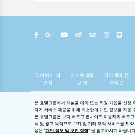
타이페이 시
타이완대학
타이베이 싼
먼점
교 점
충점은
본 호텔그룹에서 객실을 예약 또는 회원 가입을 신청 
자가 서비스 제공을 위해 최소한의 개인 정보를 자동 
본 호텔그룹은 보다 빠르고 웹사이트 이용자의 빠르고
석 및 광고 목적으로 쿠키 및 기타 추적 서비스를 제3
용은 "
개인 정보 및 쿠키 정책
" 을 참고하시기 바랍니다