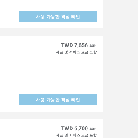
사용 가능한 객실 타입
TWD 7,656
부터
세금 및 서비스 요금 포함
사용 가능한 객실 타입
TWD 6,700
부터
세금 및 서비스 요금 포함