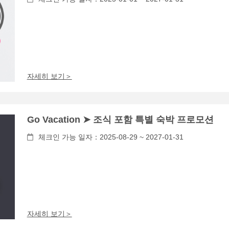
자세히 보기＞
Go Vacation ➤ 조식 포함 특별 숙박 프로모션
체크인 가능 일자：2025-08-29 ~ 2027-01-31
자세히 보기＞