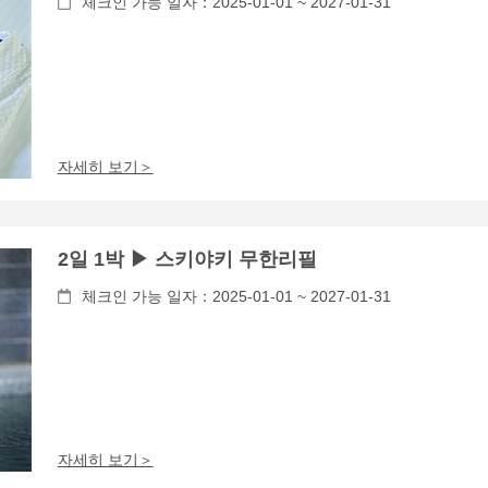
체크인 가능 일자：2025-01-01 ~ 2027-01-31
자세히 보기＞
2일 1박 ▶ 스키야키 무한리필
체크인 가능 일자：2025-01-01 ~ 2027-01-31
자세히 보기＞