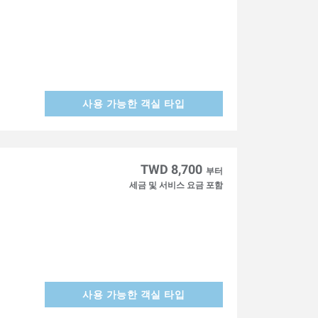
사용 가능한 객실 타입
TWD 8,700
부터
세금 및 서비스 요금 포함
사용 가능한 객실 타입