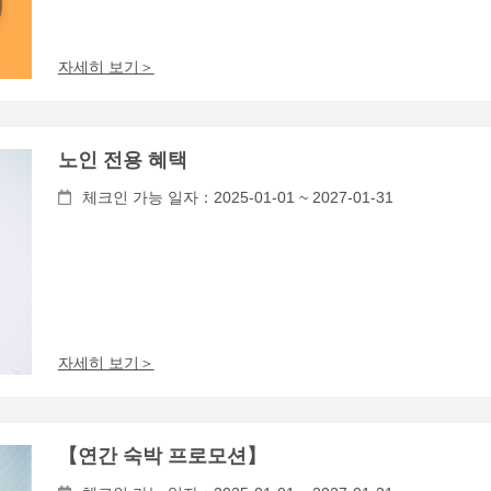
자세히 보기＞
노인 전용 혜택
체크인 가능 일자：2025-01-01 ~ 2027-01-31
자세히 보기＞
【연간 숙박 프로모션】