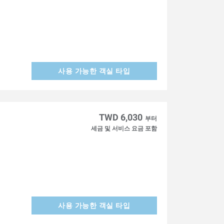
사용 가능한 객실 타입
TWD 6,030
부터
세금 및 서비스 요금 포함
사용 가능한 객실 타입