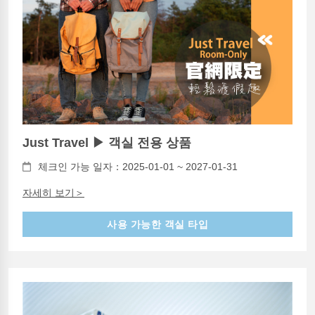
Just Travel ▶ 객실 전용 상품
체크인 가능 일자：2025-01-01 ~ 2027-01-31
자세히 보기＞
사용 가능한 객실 타입