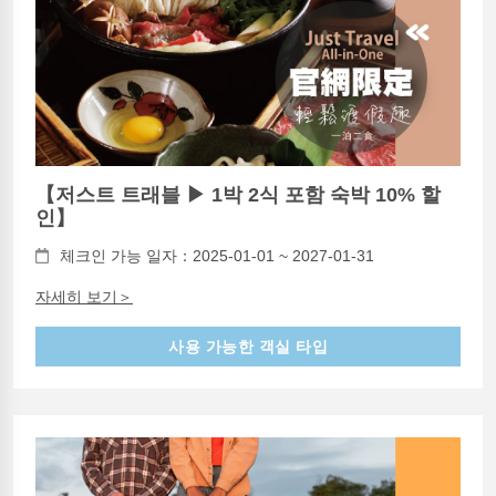
【저스트 트래블 ▶ 1박 2식 포함 숙박 10% 할
인】
체크인 가능 일자：2025-01-01 ~ 2027-01-31
자세히 보기＞
사용 가능한 객실 타입