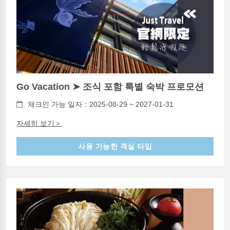
Go Vacation ➤ 조식 포함 특별 숙박 프로모션
체크인 가능 일자：2025-08-29 ~ 2027-01-31
자세히 보기＞
사용 가능한 객실 타입