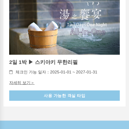
2일 1박 ▶ 스키야키 무한리필
체크인 가능 일자：2025-01-01 ~ 2027-01-31
자세히 보기＞
사용 가능한 객실 타입