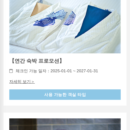
【연간 숙박 프로모션】
체크인 가능 일자：2025-01-01 ~ 2027-01-31
자세히 보기＞
사용 가능한 객실 타입