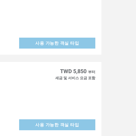
사용 가능한 객실 타입
TWD 5,850
부터
세금 및 서비스 요금 포함
사용 가능한 객실 타입