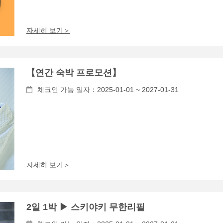
자세히 보기＞
【연간 숙박 프로모션】
체크인 가능 일자：2025-01-01 ~ 2027-01-31
자세히 보기＞
2일 1박 ▶ 스키야키 무한리필