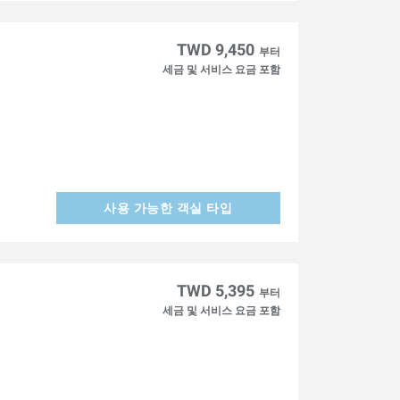
】
TWD 9,450
부터
세금 및 서비스 요금 포함
사용 가능한 객실 타입
TWD 5,395
부터
세금 및 서비스 요금 포함