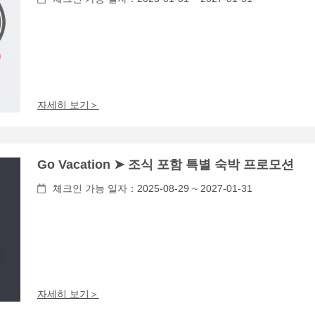
자세히 보기＞
Go Vacation ➤ 조식 포함 특별 숙박 프로모션
체크인 가능 일자：2025-08-29 ~ 2027-01-31
자세히 보기＞