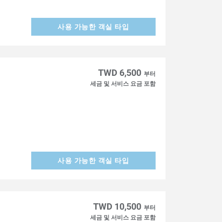
사용 가능한 객실 타입
TWD 6,500
부터
세금 및 서비스 요금 포함
사용 가능한 객실 타입
TWD 10,500
부터
세금 및 서비스 요금 포함