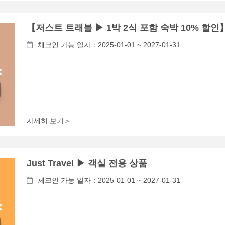
【저스트 트래블 ▶ 1박 2식 포함 숙박 10% 할인
체크인 가능 일자：2025-01-01 ~ 2027-01-31
자세히 보기＞
Just Travel ▶ 객실 전용 상품
체크인 가능 일자：2025-01-01 ~ 2027-01-31