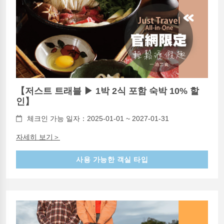
【저스트 트래블 ▶ 1박 2식 포함 숙박 10% 할
인】
체크인 가능 일자：2025-01-01 ~ 2027-01-31
자세히 보기＞
사용 가능한 객실 타입