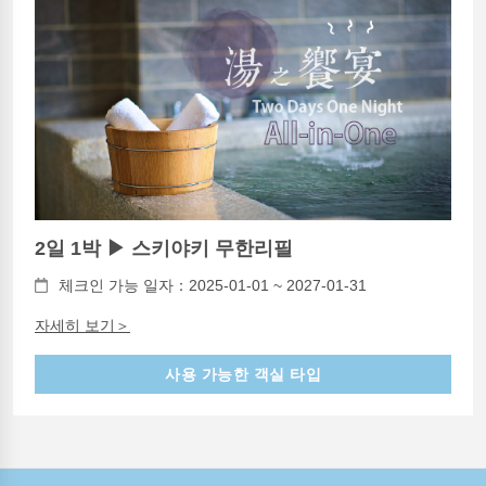
2일 1박 ▶ 스키야키 무한리필
체크인 가능 일자：2025-01-01 ~ 2027-01-31
자세히 보기＞
사용 가능한 객실 타입