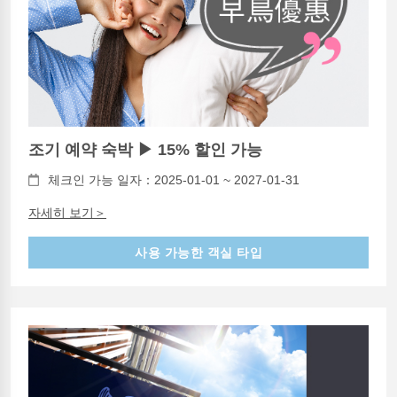
조기 예약 숙박 ▶ 15% 할인 가능
체크인 가능 일자：2025-01-01 ~ 2027-01-31
자세히 보기＞
사용 가능한 객실 타입