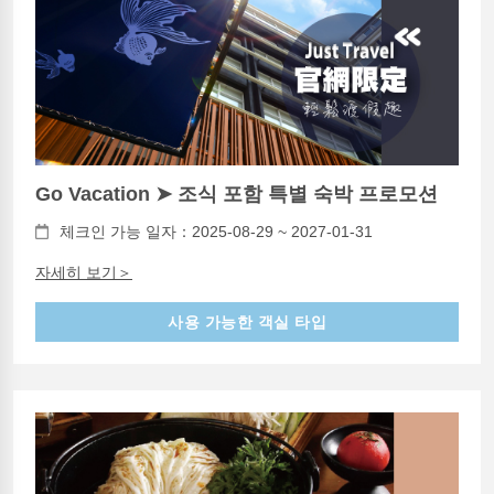
Go Vacation ➤ 조식 포함 특별 숙박 프로모션
체크인 가능 일자：2025-08-29 ~ 2027-01-31
자세히 보기＞
사용 가능한 객실 타입