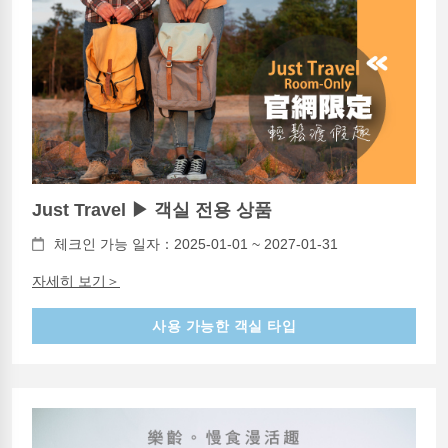
Just Travel ▶ 객실 전용 상품
체크인 가능 일자：2025-01-01 ~ 2027-01-31
자세히 보기＞
사용 가능한 객실 타입