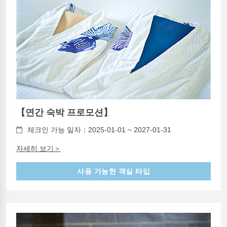
【연간 숙박 프로모션】
체크인 가능 일자：2025-01-01 ~ 2027-01-31
자세히 보기＞
사용 가능한 객실 타입