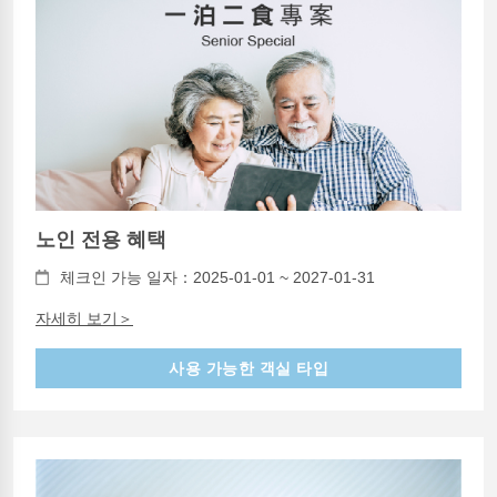
노인 전용 혜택
체크인 가능 일자：2025-01-01 ~ 2027-01-31
자세히 보기＞
사용 가능한 객실 타입