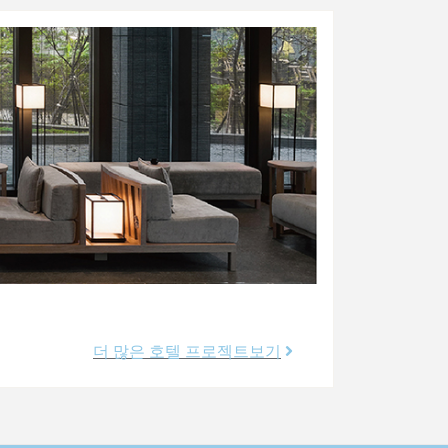
더 많은 호텔 프로젝트보기