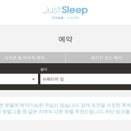
예약
숙박권 및 바우처 예약
패키지 코드 예약
필터
슈페리어 킹
본 호텔에 예약가능한 객실이 없습니다. 검색 조건을 수정한 후에
의 호텔그룹 중 같은 지역의 다른 호텔 추천드립니다. 하단 링크를