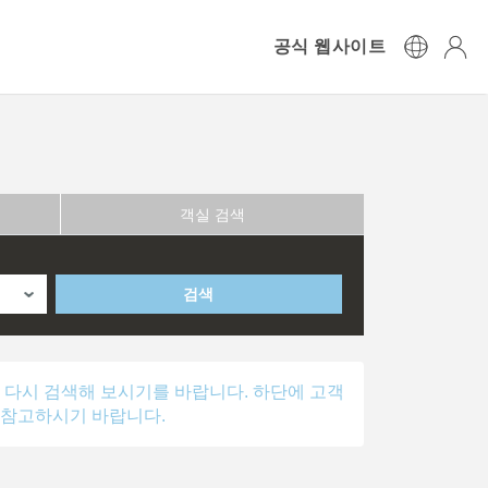
공식 웹사이트
객실 검색
검색
 다시 검색해 보시기를 바랍니다. 하단에 고객
 참고하시기 바랍니다.