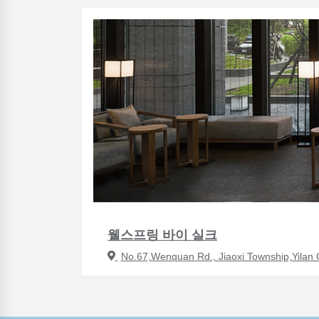
웰스프링 바이 실크
No.67,Wenquan Rd., Jiaoxi Township,Yilan 