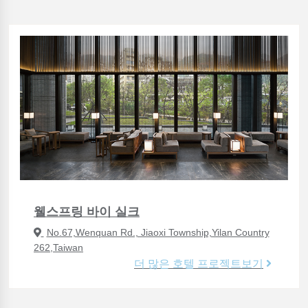
웰스프링 바이 실크
No.67,Wenquan Rd., Jiaoxi Township,Yilan Country
262,Taiwan
더 많은 호텔 프로젝트보기