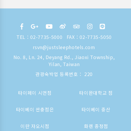
TEL：
02-7735-5000
FAX：02-7735-5050
rsvn@justsleephotels.com
No. 8, Ln. 24, Deyang Rd., Jiaoxi Township,
Yilan, Taiwan
관광숙박업 등록번호： 220
타이페이 시먼점
타이완대학교 점
타이베이 싼충점은
타이베이 중산
이란 자오시점
화롄 종정점