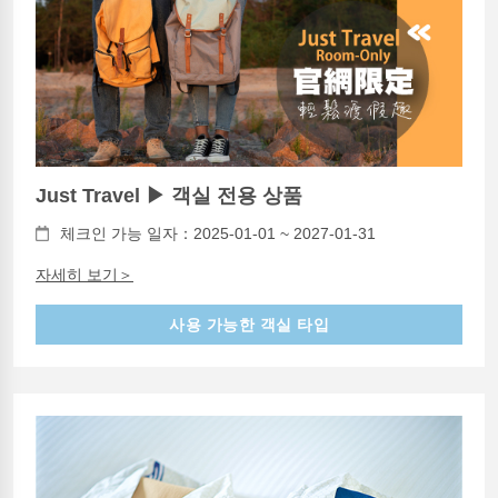
Just Travel ▶ 객실 전용 상품
체크인 가능 일자：2025-01-01 ~ 2027-01-31
자세히 보기＞
사용 가능한 객실 타입