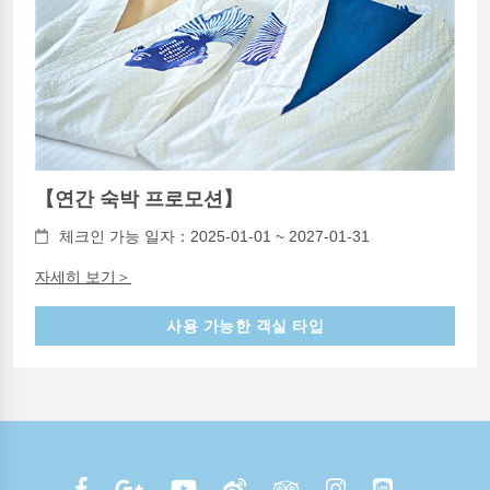
【연간 숙박 프로모션】
체크인 가능 일자：2025-01-01 ~ 2027-01-31
자세히 보기＞
사용 가능한 객실 타입