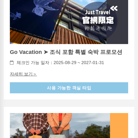
Go Vacation ➤ 조식 포함 특별 숙박 프로모션
체크인 가능 일자：2025-08-29 ~ 2027-01-31
자세히 보기＞
사용 가능한 객실 타입