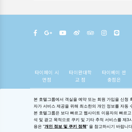
타이페이 시
타이완대학
타이베이 싼
먼점
교 점
충점은
본 호텔그룹에서 객실을 예약 또는 회원 가입을 신청 
자가 서비스 제공을 위해 최소한의 개인 정보를 자동 
본 호텔그룹은 보다 빠르고 웹사이트 이용자의 빠르고
석 및 광고 목적으로 쿠키 및 기타 추적 서비스를 제3
용은 "
개인 정보 및 쿠키 정책
" 을 참고하시기 바랍니다