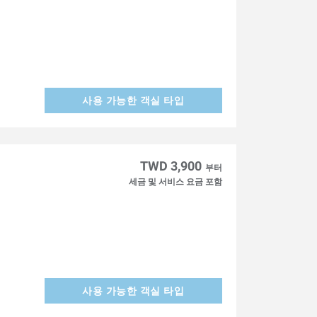
사용 가능한 객실 타입
TWD 3,900
부터
세금 및 서비스 요금 포함
사용 가능한 객실 타입