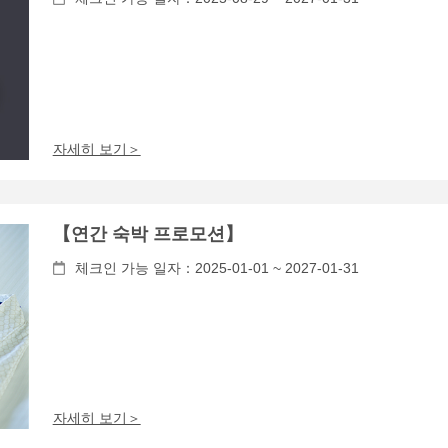
자세히 보기＞
【연간 숙박 프로모션】
체크인 가능 일자：2025-01-01 ~ 2027-01-31
자세히 보기＞