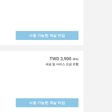
사용 가능한 객실 타입
TWD 3,900
부터
세금 및 서비스 요금 포함
사용 가능한 객실 타입