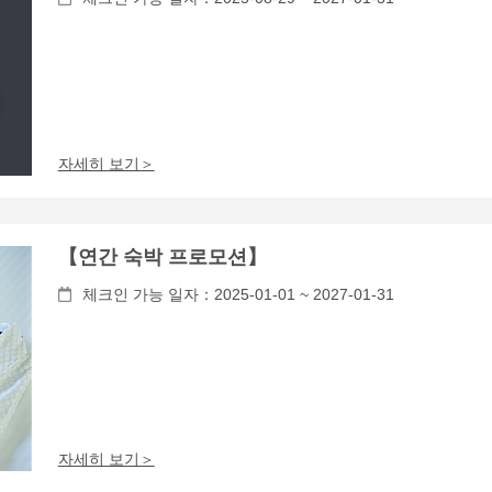
자세히 보기＞
【연간 숙박 프로모션】
체크인 가능 일자：2025-01-01 ~ 2027-01-31
자세히 보기＞