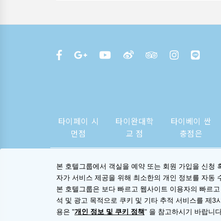
타이페이 시
타이완대학
타이베이 싼
먼점
교 점
충점은
본 호텔그룹에서 객실을 예약 또는 회원 가입을 신청 
자가 서비스 제공을 위해 최소한의 개인 정보를 자동 
본 호텔그룹은 보다 빠르고 웹사이트 이용자의 빠르고
석 및 광고 목적으로 쿠키 및 기타 추적 서비스를 제3
용은 "
개인 정보 및 쿠키 정책
" 을 참고하시기 바랍니다