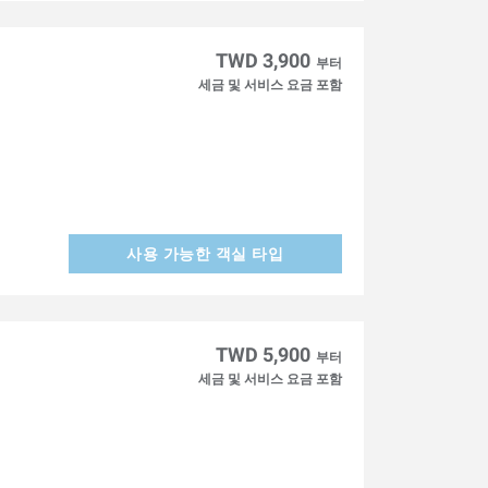
TWD 3,900
부터
세금 및 서비스 요금 포함
사용 가능한 객실 타입
TWD 5,900
부터
세금 및 서비스 요금 포함