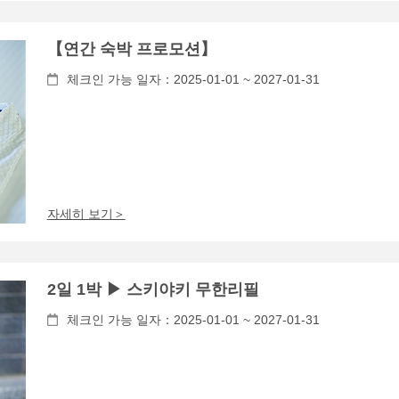
【연간 숙박 프로모션】
체크인 가능 일자：2025-01-01 ~ 2027-01-31
자세히 보기＞
2일 1박 ▶ 스키야키 무한리필
체크인 가능 일자：2025-01-01 ~ 2027-01-31