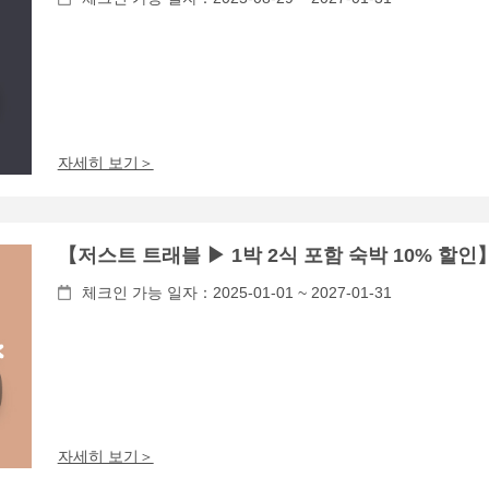
자세히 보기＞
【저스트 트래블 ▶ 1박 2식 포함 숙박 10% 할인
체크인 가능 일자：2025-01-01 ~ 2027-01-31
자세히 보기＞