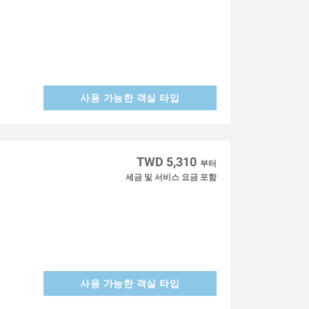
사용 가능한 객실 타입
】
TWD 5,310
부터
세금 및 서비스 요금 포함
사용 가능한 객실 타입