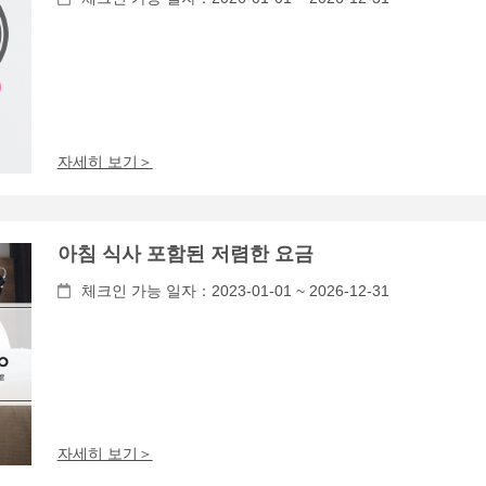
자세히 보기＞
아침 식사 포함된 저렴한 요금
체크인 가능 일자：2023-01-01 ~ 2026-12-31
자세히 보기＞