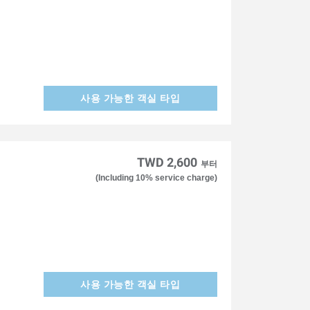
사용 가능한 객실 타입
TWD 2,600
부터
(Including 10% service charge)
사용 가능한 객실 타입